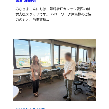
業所連絡会
みなさまこんにちは。障碍者ITカレッジ愛西の就
労支援スタッフです。 ハローワーク津島様のご協
力のもと、当事業所…