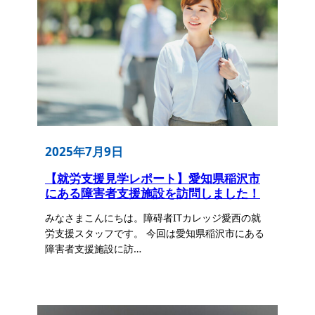
2025年7月9日
【就労支援見学レポート】愛知県稲沢市
にある障害者支援施設を訪問しました！
みなさまこんにちは。障碍者ITカレッジ愛西の就
労支援スタッフです。 今回は愛知県稲沢市にある
障害者支援施設に訪…