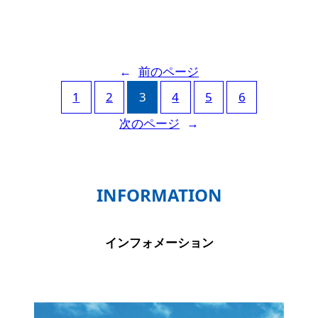
←
前のページ
1
2
3
4
5
6
次のページ
→
INFORMATION
インフォメーション