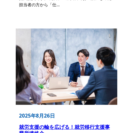
担当者の方から「仕…
2025年8月26日
就労支援の輪を広げる！就労移行支援事