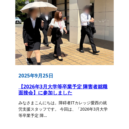
2025年9月25日
【2026年3月大学等卒業予定 障害者就職
面接会】に参加しました
みなさまこんにちは。障碍者ITカレッジ愛西の就
労支援スタッフです。 今回は、「2026年3月大学
等卒業予定 障…