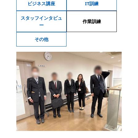
ビジネス講座
IT訓練
スタッフインタビュ
作業訓練
ー
その他