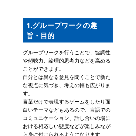
1.グループワークの趣
旨・目的
グループワークを行うことで、協調性
や傾聴力、論理的思考力などを高める
ことができます。
自分とは異なる意見を聞くことで新た
な視点に気づき、考えの幅も広がりま
す。
言葉だけで表現するゲームをしたり面
白いテーマなどもあるので、言語での
コミュニケーション、話し合いの場に
おける相応しい態度などが楽しみなが
ら身に付けられるようになります。