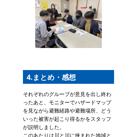
4.まとめ・感想
それぞれのグループが意見を出し終わ
ったあと、モニターでハザードマップ
を見ながら避難経路や避難場所、どう
いった被害が起こり得るかをスタッフ
が説明しました。
このあたりは川と川に挟まれた地域と