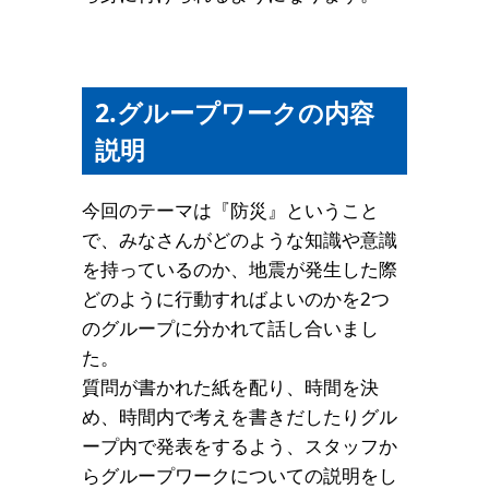
2.グループワークの内容
説明
今回のテーマは『防災』ということ
で、みなさんがどのような知識や意識
を持っているのか、地震が発生した際
どのように行動すればよいのかを2つ
のグループに分かれて話し合いまし
た。
質問が書かれた紙を配り、時間を決
め、時間内で考えを書きだしたりグル
ープ内で発表をするよう、スタッフか
らグループワークについての説明をし