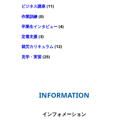
ビジネス講座
(11)
作業訓練
(0)
卒業生インタビュー
(4)
定着支援
(3)
就労カリキュラム
(12)
見学・実習
(25)
INFORMATION
インフォメーション