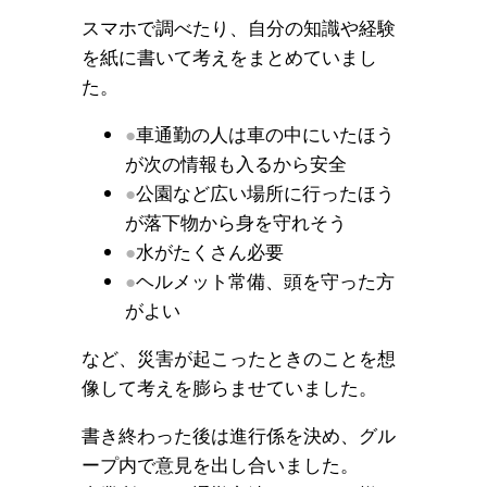
スマホで調べたり、自分の知識や経験
を紙に書いて考えをまとめていまし
た。
車通勤の人は車の中にいたほう
が次の情報も入るから安全
公園など広い場所に行ったほう
が落下物から身を守れそう
水がたくさん必要
ヘルメット常備、頭を守った方
がよい
など、災害が起こったときのことを想
像して考えを膨らませていました。
書き終わった後は進行係を決め、グル
ープ内で意見を出し合いました。