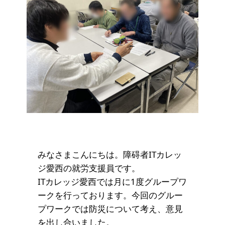
みなさまこんにちは。障碍者ITカレッ
ジ愛西の就労支援員です。
ITカレッジ愛西では月に1度グループワ
ークを行っております。今回のグルー
プワークでは防災について考え、意見
を出し合いました。