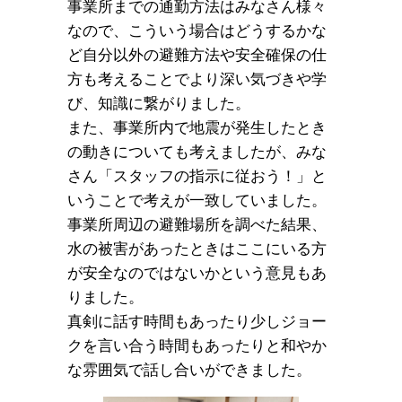
事業所までの通勤方法はみなさん様々
なので、こういう場合はどうするかな
ど自分以外の避難方法や安全確保の仕
方も考えることでより深い気づきや学
び、知識に繋がりました。
また、事業所内で地震が発生したとき
の動きについても考えましたが、みな
さん「スタッフの指示に従おう！」と
いうことで考えが一致していました。
事業所周辺の避難場所を調べた結果、
水の被害があったときはここにいる方
が安全なのではないかという意見もあ
りました。
真剣に話す時間もあったり少しジョー
クを言い合う時間もあったりと和やか
な雰囲気で話し合いができました。