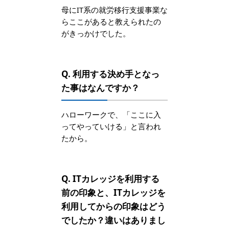
母にIT系の就労移行支援事業な
らここがあると教えられたの
がきっかけでした。
Q. 利用する決め手となっ
た事はなんですか？
ハローワークで、「ここに入
ってやっていける」と言われ
たから。
Q. ITカレッジを利用する
前の印象と、ITカレッジを
利用してからの印象はどう
でしたか？違いはありまし