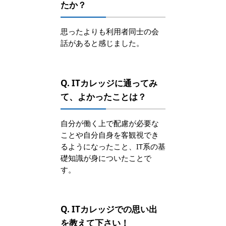
たか？
思ったよりも利用者同士の会
話があると感じました。
Q. ITカレッジに通ってみ
て、よかったことは？
自分が働く上で配慮が必要な
ことや自分自身を客観視でき
るようになったこと、IT系の基
礎知識が身についたことで
す。
Q. ITカレッジでの思い出
を教えて下さい！