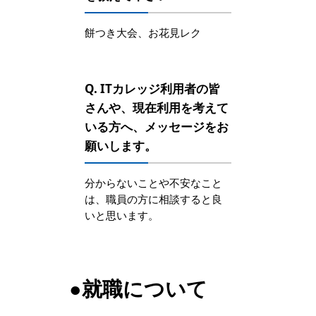
餅つき大会、お花見レク
Q. ITカレッジ利用者の皆
さんや、現在利用を考えて
いる方へ、メッセージをお
願いします。
分からないことや不安なこと
は、職員の方に相談すると良
いと思います。
●就職について