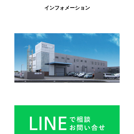
インフォメーション