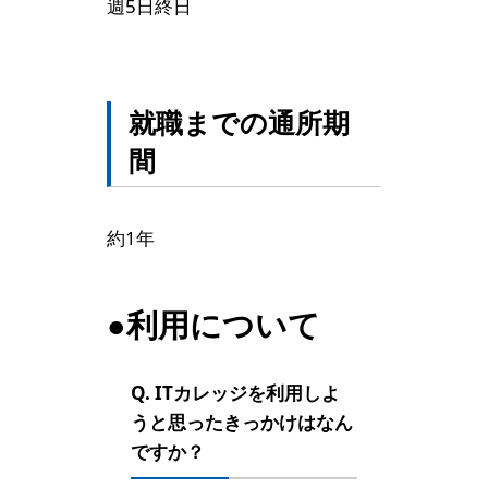
週5日終日
就職までの通所期
間
約1年
●利用について
Q. ITカレッジを利用しよ
うと思ったきっかけはなん
ですか？