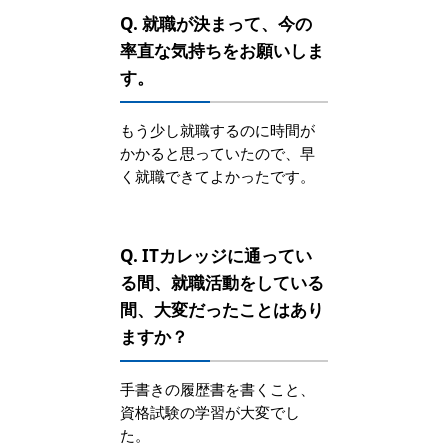
Q. 就職が決まって、今の
率直な気持ちをお願いしま
す。
もう少し就職するのに時間が
かかると思っていたので、早
く就職できてよかったです。
Q. ITカレッジに通ってい
る間、就職活動をしている
間、大変だったことはあり
ますか？
手書きの履歴書を書くこと、
資格試験の学習が大変でし
た。