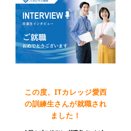
この度、ITカレッジ愛西
の訓練生さんが就職され
ました！