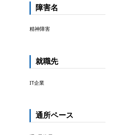
障害名
精神障害
就職先
IT企業
通所ペース