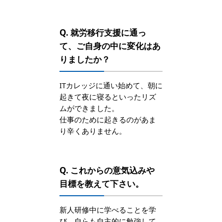
Q. 就労移行支援に通っ
て、ご自身の中に変化はあ
りましたか？
ITカレッジに通い始めて、朝に
起きて夜に寝るといったリズ
ムができました。
仕事のために起きるのがあま
り辛くありません。
Q. これからの意気込みや
目標を教えて下さい。
新人研修中に学べることを学
び、自らも自主的に勉強して