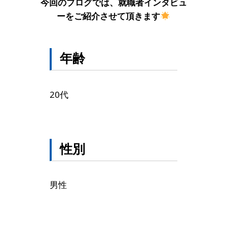
今回のブログでは、就職者インタビュ
ーをご紹介させて頂きます
年齢
20代
性別
男性