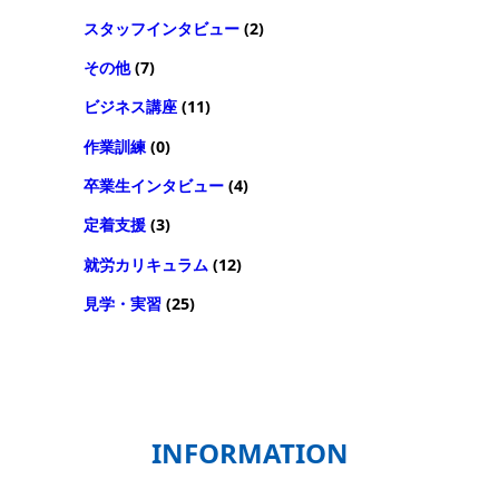
スタッフインタビュー
(2)
その他
(7)
ビジネス講座
(11)
作業訓練
(0)
卒業生インタビュー
(4)
定着支援
(3)
就労カリキュラム
(12)
見学・実習
(25)
INFORMATION