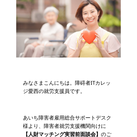
みなさまこんにちは。障碍者ITカレッ
ジ愛西の就労支援員です。
あいち障害者雇用総合サポートデスク
様より、障害者就労支援機関向けに
【人財マッチング実習前面談会】
のご