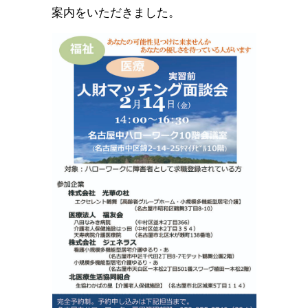
案内をいただきました。