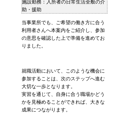
施設勤務：入所者の日常生活全般の介
助・援助
当事業所でも、ご希望の働き方に合う
利用者さんへ本案内をご紹介し、参加
の意思を確認した上で準備を進めてお
りました。
就職活動において、このような機会に
参加することは、次のステップへ進む
大切な一歩となります。
実習を通じて、自身に合う職場かどう
かを見極めることができれば、大きな
成果につながります。