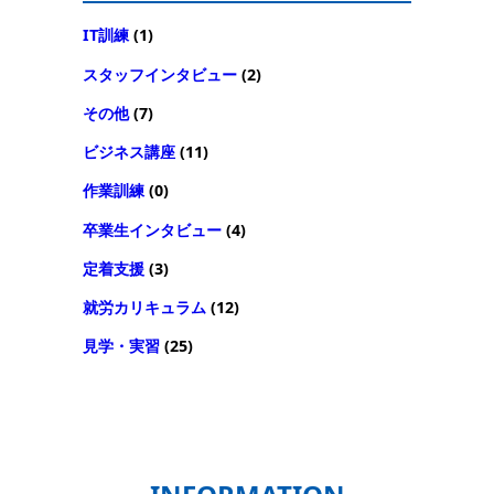
IT訓練
(1)
スタッフインタビュー
(2)
その他
(7)
ビジネス講座
(11)
作業訓練
(0)
卒業生インタビュー
(4)
定着支援
(3)
就労カリキュラム
(12)
見学・実習
(25)