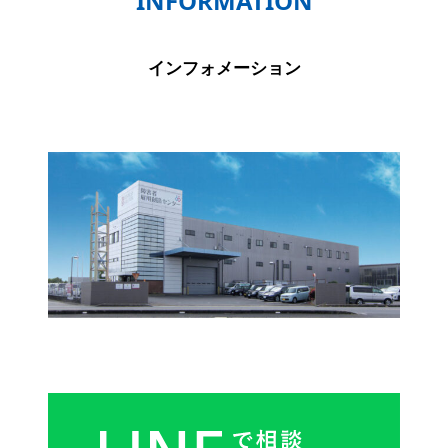
INFORMATION
インフォメーション