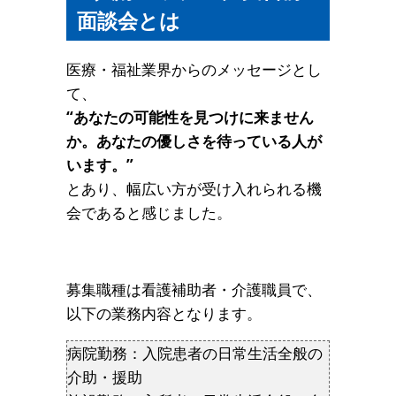
面談会とは
医療・福祉業界からのメッセージとし
て、
“あなたの可能性を見つけに来ません
か。あなたの優しさを待っている人が
います。”
とあり、幅広い方が受け入れられる機
会であると感じました。
募集職種は看護補助者・介護職員で、
以下の業務内容となります。
病院勤務：入院患者の日常生活全般の
介助・援助